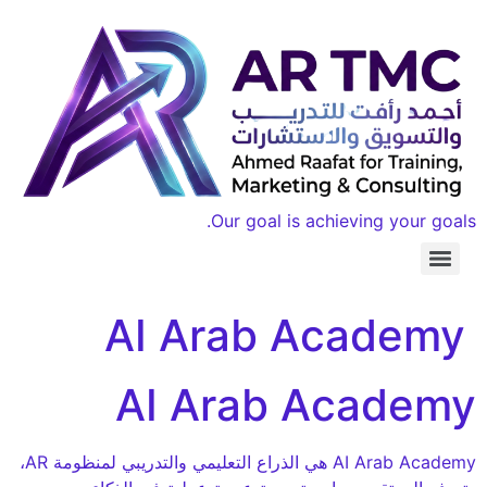
Our goal is achieving your goals.
AI Arab Academy
AI Arab Academy
AI Arab Academy هي الذراع التعليمي والتدريبي لمنظومة AR،